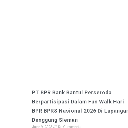
PT BPR Bank Bantul Perseroda
Berpartisipasi Dalam Fun Walk Hari
BPR BPRS Nasional 2026 Di Lapanga
Denggung Sleman
June 9, 2026
No Comments