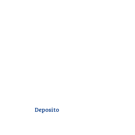
Deposito