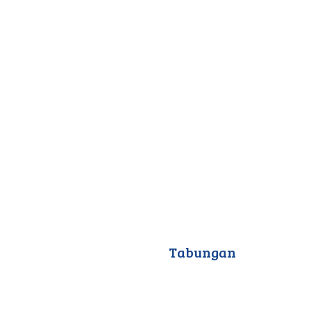
Tabungan