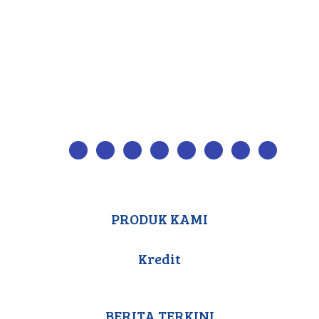
PRODUK KAMI
Kredit
BERITA TERKINI