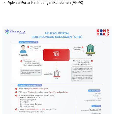
Aplikasi Portal Perlindungan Konsumen (APPK)