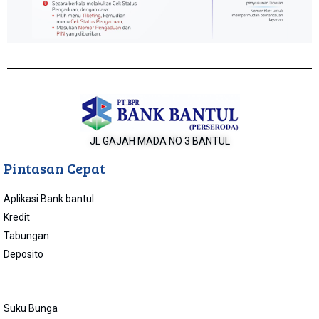
JL GAJAH MADA NO 3 BANTUL
Pintasan Cepat
Aplikasi Bank bantul
Kredit
Tabungan
Deposito
Suku Bunga