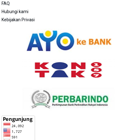
FAQ
Hubungi kami
Kebijakan Privasi