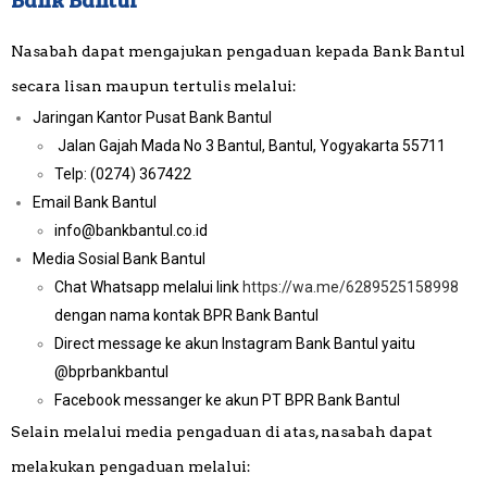
Nasabah dapat mengajukan pengaduan kepada Bank Bantul
secara lisan maupun tertulis melalui:
Jaringan Kantor Pusat Bank Bantul
Jalan Gajah Mada No 3 Bantul, Bantul, Yogyakarta 55711
Telp: (0274) 367422
Email Bank Bantul
info@bankbantul.co.id
Media Sosial Bank Bantul
Chat Whatsapp melalui link
https://wa.me/6289525158998
dengan nama kontak BPR Bank Bantul
Direct message ke akun Instagram Bank Bantul yaitu
@bprbankbantul
Facebook messanger ke akun PT BPR Bank Bantul
Selain melalui media pengaduan di atas, nasabah dapat
melakukan pengaduan melalui: