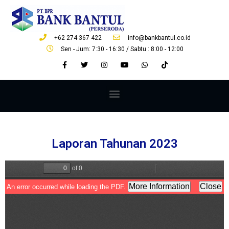
+62 274 367 422
info@bankbantul.co.id
Sen - Jum: 7:30 - 16:30 / Sabtu : 8:00 - 12:00
Laporan Tahunan 2023