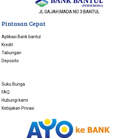
JL GAJAH MADA NO 3 BANTUL
Pintasan Cepat
Aplikasi Bank bantul
Kredit
Tabungan
Deposito
Suku Bunga
FAQ
Hubungi kami
Kebijakan Privasi