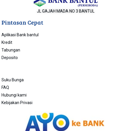
JL GAJAH MADA NO 3 BANTUL
Pintasan Cepat
Aplikasi Bank bantul
Kredit
Tabungan
Deposito
Suku Bunga
FAQ
Hubungi kami
Kebijakan Privasi