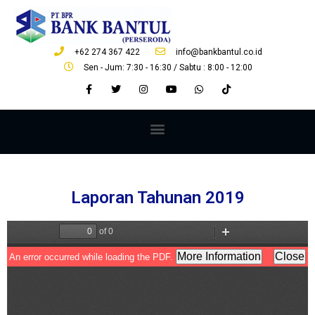
+62 274 367 422
info@bankbantul.co.id
Sen - Jum: 7:30 - 16:30 / Sabtu : 8:00 - 12:00
Laporan Tahunan 2019