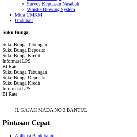
Survey Kepuasan Nasabah
Whistle Blowing System
Mitra UMKM
Unduhan
Suku Bunga
Suku Bunga Tabungan
Suku Bunga Deposito
Suku Bunga Kredit
Informasi LPS
BI Rate
Suku Bunga Tabungan
Suku Bunga Deposito
Suku Bunga Kredit
Informasi LPS
BI Rate
JL GAJAH MADA NO 3 BANTUL
Pintasan Cepat
Aplikasi Bank bantul