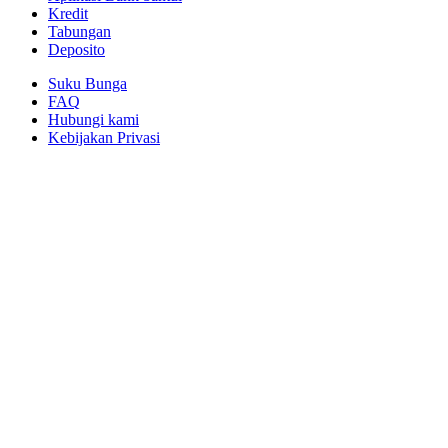
Kredit
Tabungan
Deposito
Suku Bunga
FAQ
Hubungi kami
Kebijakan Privasi