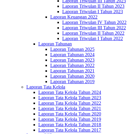
Laporan Triwulan III Tahun 2023
Laporan Triwulan II Tahun 2023
Laporan Triwulan I Tahun 2023
Laporan Keuangan 2022
Laporan Triwulan IV Tahun 2022
Laporan Triwulan III Tahun 2022
Laporan Triwulan II Tahun 2022
Laporan Triwulan I Tahun 2022
Laporan Tahunan
Laporan Tahunan 2025
Laporan Tahunan 2024
Laporan Tahunan 2023
Laporan Tahunan 2022
Laporan Tahunan 2021
Laporan Tahunan 2020
Laporan Tahunan 2019
Laporan Tata Kelola
Laporan Tata Kelola Tahun 2024
Laporan Tata Kelola Tahun 2023
Laporan Tata Kelola Tahun 2022
Laporan Tata Kelola Tahun 2021
Laporan Tata Kelola Tahun 2020
Laporan Tata Kelola Tahun 2019
Laporan Tata Kelola Tahun 2018
Laporan Tata Kelola Tahun 2017