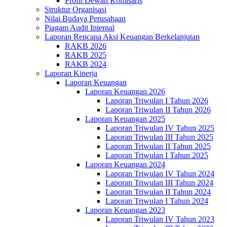
Profil Dewan Komisaris
Struktur Organisasi
Nilai Budaya Perusahaan
Piagam Audit Internal
Laporan Rencana Aksi Keuangan Berkelanjutan
RAKB 2026
RAKB 2025
RAKB 2024
Laporan Kinerja
Laporan Keuangan
Laporan Keuangan 2026
Laporan Triwulan I Tahun 2026
Laporan Triwulan II Tahun 2026
Laporan Keuangan 2025
Laporan Triwulan IV Tahun 2025
Laporan Triwulan III Tahun 2025
Laporan Triwulan II Tahun 2025
Laporan Triwulan I Tahun 2025
Laporan Keuangan 2024
Laporan Triwulan IV Tahun 2024
Laporan Triwulan III Tahun 2024
Laporan Triwulan II Tahun 2024
Laporan Triwulan I Tahun 2024
Laporan Keuangan 2023
Laporan Triwulan IV Tahun 2023