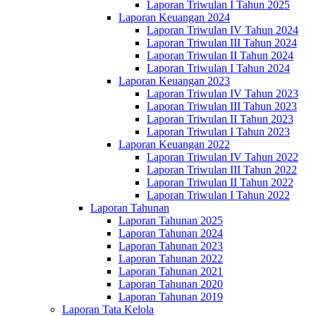
Laporan Triwulan I Tahun 2025
Laporan Keuangan 2024
Laporan Triwulan IV Tahun 2024
Laporan Triwulan III Tahun 2024
Laporan Triwulan II Tahun 2024
Laporan Triwulan I Tahun 2024
Laporan Keuangan 2023
Laporan Triwulan IV Tahun 2023
Laporan Triwulan III Tahun 2023
Laporan Triwulan II Tahun 2023
Laporan Triwulan I Tahun 2023
Laporan Keuangan 2022
Laporan Triwulan IV Tahun 2022
Laporan Triwulan III Tahun 2022
Laporan Triwulan II Tahun 2022
Laporan Triwulan I Tahun 2022
Laporan Tahunan
Laporan Tahunan 2025
Laporan Tahunan 2024
Laporan Tahunan 2023
Laporan Tahunan 2022
Laporan Tahunan 2021
Laporan Tahunan 2020
Laporan Tahunan 2019
Laporan Tata Kelola