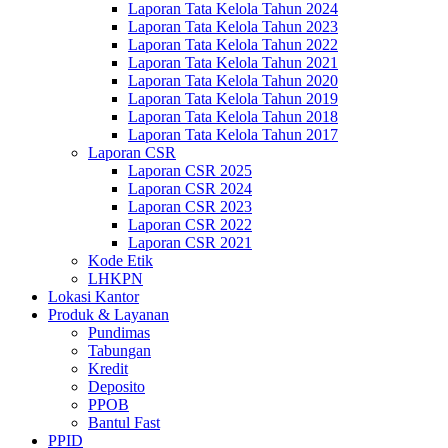
Laporan Tata Kelola Tahun 2024
Laporan Tata Kelola Tahun 2023
Laporan Tata Kelola Tahun 2022
Laporan Tata Kelola Tahun 2021
Laporan Tata Kelola Tahun 2020
Laporan Tata Kelola Tahun 2019
Laporan Tata Kelola Tahun 2018
Laporan Tata Kelola Tahun 2017
Laporan CSR
Laporan CSR 2025
Laporan CSR 2024
Laporan CSR 2023
Laporan CSR 2022
Laporan CSR 2021
Kode Etik
LHKPN
Lokasi Kantor
Produk & Layanan
Pundimas
Tabungan
Kredit
Deposito
PPOB
Bantul Fast
PPID