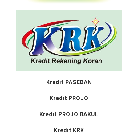
Kredit PASEBAN
Kredit PROJO
Kredit PROJO BAKUL
Kredit KRK