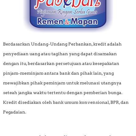
Berdasarkan Undang-Undang Perbankan, kredit adalah
penyediaan uang atau tagihan yang dapat disamakan
dengan itu, berdasarkan persetujuan atau kesepakatan
pinjam-meminjam antara bank dan pihak lain, yang
mewajibkan pihak peminjam untuk melunasi utangnya
seteah jangka waktu tertentu dengan pemberian bunga.
Kredit disediakan oleh bank umum konvensional, BPR, dan
Pegadaian.