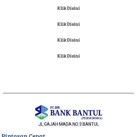
Klik Disini
Klik Disini
Klik Disini
Klik Disini
JL GAJAH MADA NO 3 BANTUL
Pintasan Cepat