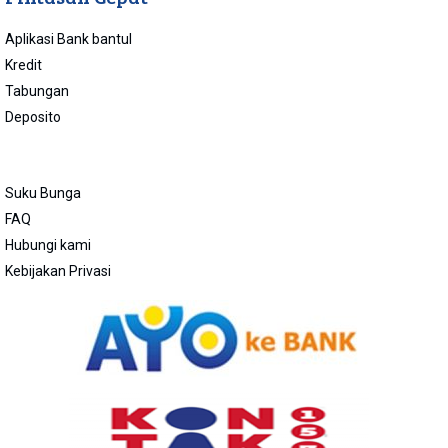
Aplikasi Bank bantul
Kredit
Tabungan
Deposito
Suku Bunga
FAQ
Hubungi kami
Kebijakan Privasi