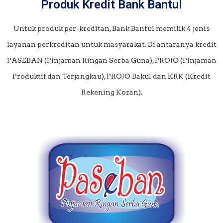
Produk Kredit Bank Bantul
Untuk produk per-kreditan, Bank Bantul memilik 4 jenis
layanan perkreditan untuk masyarakat. Di antaranya kredit
PASEBAN (Pinjaman Ringan Serba Guna), PROJO (Pinjaman
Produktif dan Terjangkau), PROJO Bakul dan KRK (Kredit
Rekening Koran).