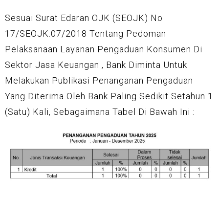
Sesuai Surat Edaran OJK (SEOJK) No
17/SEOJK.07/2018 Tentang Pedoman
Pelaksanaan Layanan Pengaduan Konsumen Di
Sektor Jasa Keuangan , Bank Diminta Untuk
Melakukan Publikasi Penanganan Pengaduan
Yang Diterima Oleh Bank Paling Sedikit Setahun 1
(satu) Kali, Sebagaimana Tabel Di Bawah Ini :